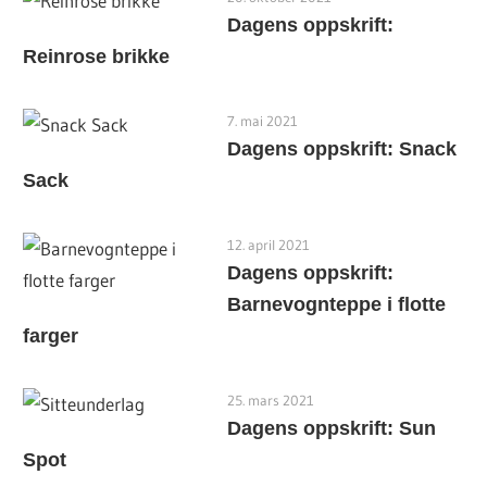
Dagens oppskrift:
Reinrose brikke
7. mai 2021
Dagens oppskrift: Snack
Sack
12. april 2021
Dagens oppskrift:
Barnevognteppe i flotte
farger
25. mars 2021
Dagens oppskrift: Sun
Spot