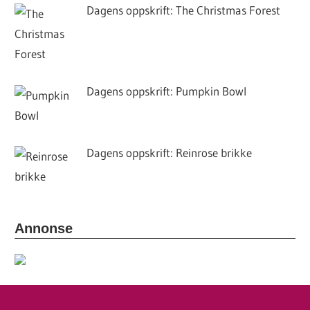
Dagens oppskrift: The Christmas Forest
Dagens oppskrift: Pumpkin Bowl
Dagens oppskrift: Reinrose brikke
Annonse