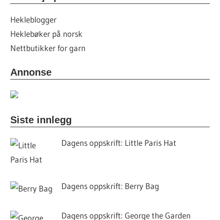
Hekleblogger
Heklebøker på norsk
Nettbutikker for garn
Annonse
Siste innlegg
Dagens oppskrift: Little Paris Hat
Dagens oppskrift: Berry Bag
Dagens oppskrift: George the Garden