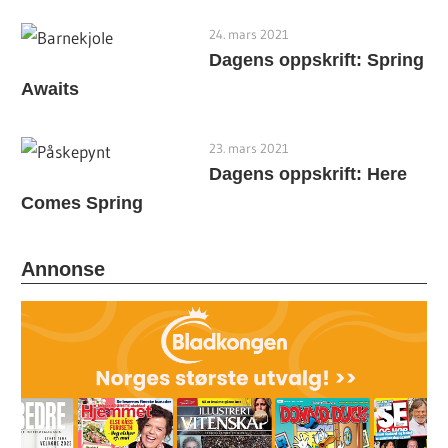
24. mars 2021
Dagens oppskrift: Spring
Awaits
23. mars 2021
Dagens oppskrift: Here
Comes Spring
Annonse