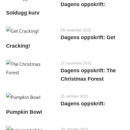
Dagens oppskrift:
Soldugg kurv
18. november 2021
Dagens oppskrift: Get
Cracking!
17. november 2021
Dagens oppskrift: The
Christmas Forest
21. oktober 2021
Dagens oppskrift:
Pumpkin Bowl
20. oktober 2021