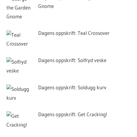
Gnome
Dagens oppskrift: Teal Crossover
Dagens oppskrift: Solfryd veske
Dagens oppskrift: Soldugg kurv
Dagens oppskrift: Get Cracking!