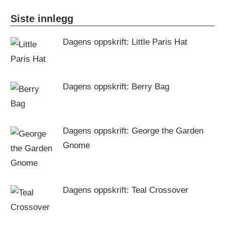
Siste innlegg
Dagens oppskrift: Little Paris Hat
Dagens oppskrift: Berry Bag
Dagens oppskrift: George the Garden
Gnome
Dagens oppskrift: Teal Crossover