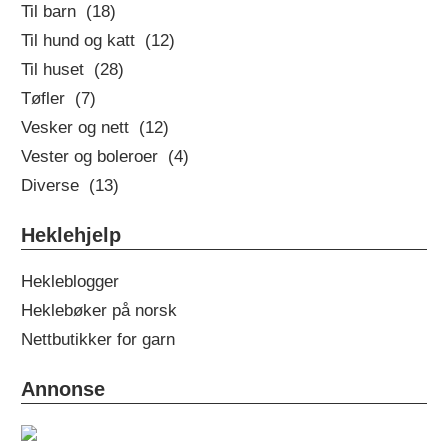
Til barn (18)
Til hund og katt (12)
Til huset (28)
Tøfler (7)
Vesker og nett (12)
Vester og boleroer (4)
Diverse (13)
Heklehjelp
Hekleblogger
Heklebøker på norsk
Nettbutikker for garn
Annonse