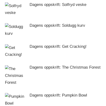
Dagens oppskrift: Solfryd veske
Dagens oppskrift: Soldugg kurv
Dagens oppskrift: Get Cracking!
Dagens oppskrift: The Christmas Forest
Dagens oppskrift: Pumpkin Bowl