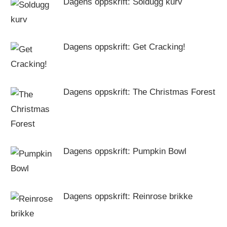
Dagens oppskrift: Soldugg kurv
Dagens oppskrift: Get Cracking!
Dagens oppskrift: The Christmas Forest
Dagens oppskrift: Pumpkin Bowl
Dagens oppskrift: Reinrose brikke