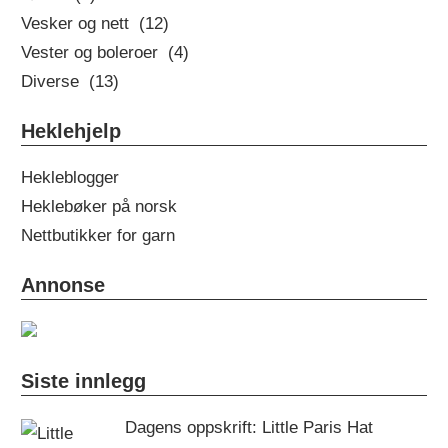
Vesker og nett (12)
Vester og boleroer (4)
Diverse (13)
Heklehjelp
Hekleblogger
Heklebøker på norsk
Nettbutikker for garn
Annonse
Siste innlegg
Dagens oppskrift: Little Paris Hat