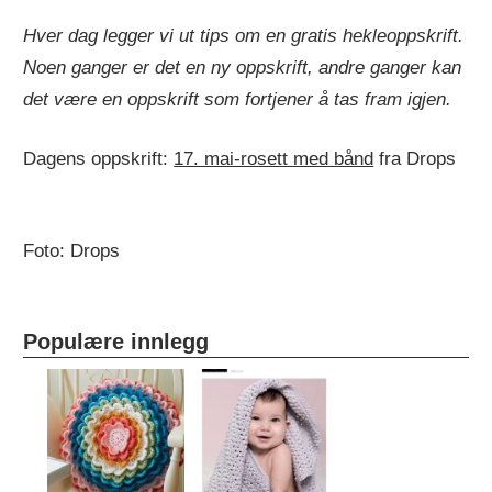
Hver dag legger vi ut tips om en gratis hekleoppskrift.
Noen ganger er det en ny oppskrift, andre ganger kan
det være en oppskrift som fortjener å tas fram igjen.
Dagens oppskrift:
17. mai-rosett med bånd
fra Drops
Foto: Drops
Populære innlegg