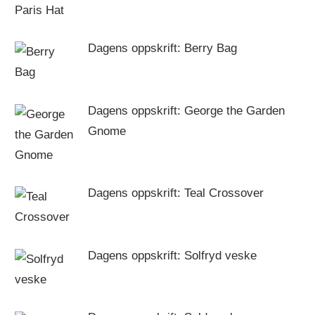
Dagens oppskrift: Berry Bag
Dagens oppskrift: George the Garden
Gnome
Dagens oppskrift: Teal Crossover
Dagens oppskrift: Solfryd veske