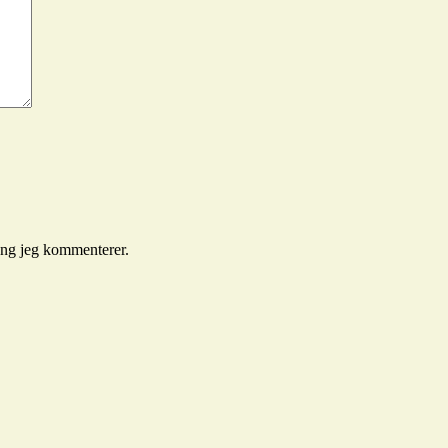
gang jeg kommenterer.