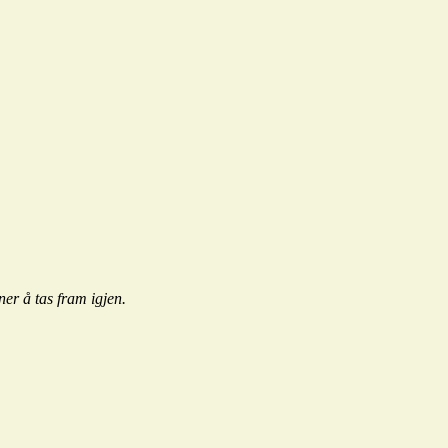
ner å tas fram igjen.