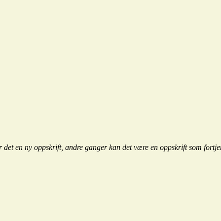
 det en ny oppskrift, andre ganger kan det være en oppskrift som fortje