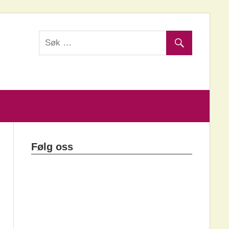
Følg oss