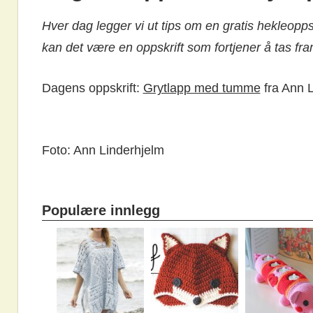
Hver dag legger vi ut tips om en gratis hekleopps
kan det være en oppskrift som fortjener å tas fra
Dagens oppskrift:
Grytlapp med tumme
fra Ann 
Foto: Ann Linderhjelm
Populære innlegg