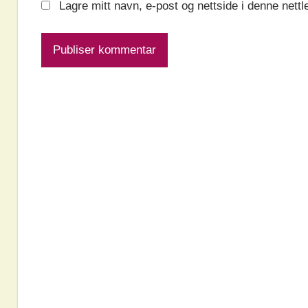
Lagre mitt navn, e-post og nettside i denne nett