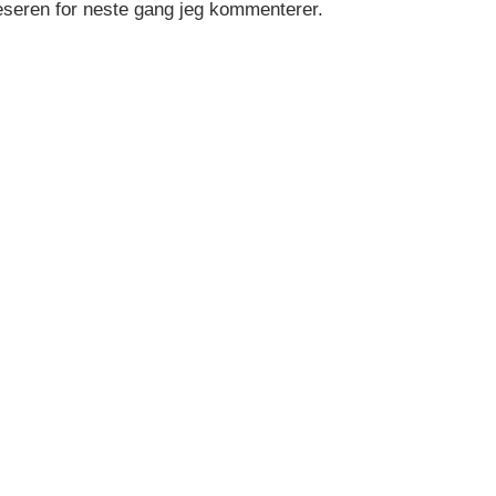
leseren for neste gang jeg kommenterer.