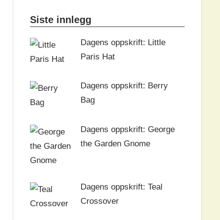
Siste innlegg
Dagens oppskrift: Little
Paris Hat
Dagens oppskrift: Berry
Bag
Dagens oppskrift: George
the Garden Gnome
Dagens oppskrift: Teal
Crossover