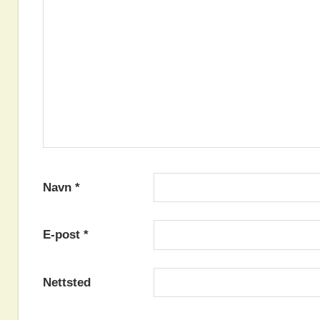
Navn
*
E-post
*
Nettsted