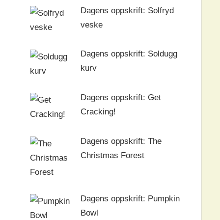
Dagens oppskrift: Solfryd
veske
Dagens oppskrift: Soldugg
kurv
Dagens oppskrift: Get
Cracking!
Dagens oppskrift: The
Christmas Forest
Dagens oppskrift: Pumpkin
Bowl