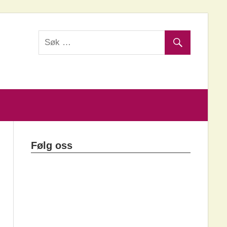
Følg oss