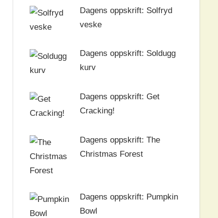
Dagens oppskrift: Solfryd
veske
Dagens oppskrift: Soldugg
kurv
Dagens oppskrift: Get
Cracking!
Dagens oppskrift: The
Christmas Forest
Dagens oppskrift: Pumpkin
Bowl