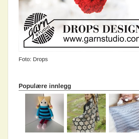
Foto: Drops
Populære innlegg