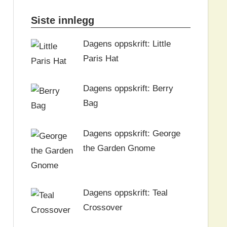
Siste innlegg
Dagens oppskrift: Little
Paris Hat
Dagens oppskrift: Berry
Bag
Dagens oppskrift: George
the Garden Gnome
Dagens oppskrift: Teal
Crossover