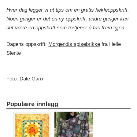
Hver dag legger vi ut tips om en gratis hekleoppskrift.
Noen ganger er det en ny oppskrift, andre ganger kan
det være en oppskrift som fortjener å tas fram igjen.
Dagens oppskrift:
Morgendis spisebrikke
fra Helle
Slente
Foto: Dale Garn
Populære innlegg