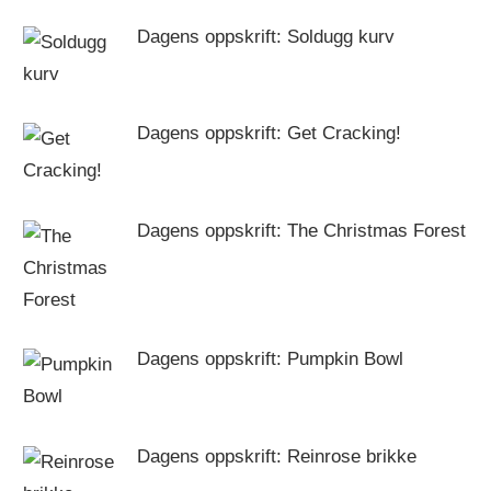
Dagens oppskrift: Soldugg kurv
Dagens oppskrift: Get Cracking!
Dagens oppskrift: The Christmas Forest
Dagens oppskrift: Pumpkin Bowl
Dagens oppskrift: Reinrose brikke