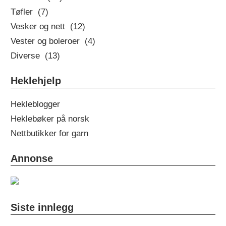
Tøfler (7)
Vesker og nett (12)
Vester og boleroer (4)
Diverse (13)
Heklehjelp
Hekleblogger
Heklebøker på norsk
Nettbutikker for garn
Annonse
Siste innlegg