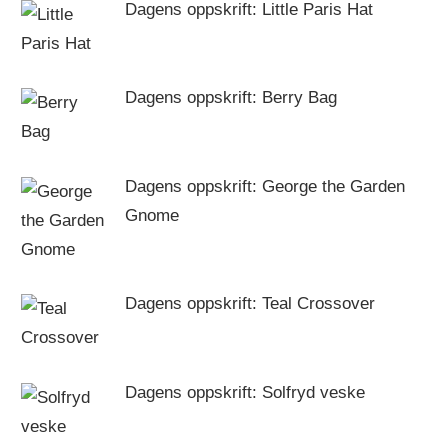
Dagens oppskrift: Little Paris Hat
Dagens oppskrift: Berry Bag
Dagens oppskrift: George the Garden
Gnome
Dagens oppskrift: Teal Crossover
Dagens oppskrift: Solfryd veske