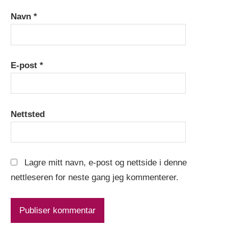
Navn
*
E-post
*
Nettsted
Lagre mitt navn, e-post og nettside i denne
nettleseren for neste gang jeg kommenterer.