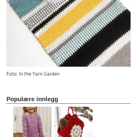
Foto: In the Yarn Garden
Populære innlegg