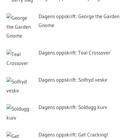
Dagens oppskrift: George the Garden
Gnome
Dagens oppskrift: Teal Crossover
Dagens oppskrift: Solfryd veske
Dagens oppskrift: Soldugg kurv
Dagens oppskrift: Get Cracking!