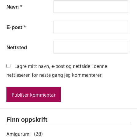
Navn
*
E-post
*
Nettsted
Lagre mitt navn, e-post og nettside i denne
nettleseren for neste gang jeg kommenterer.
Finn oppskrift
Amigurumi (28)