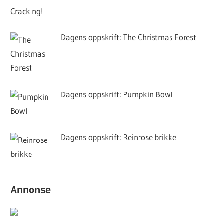
Dagens oppskrift: The Christmas Forest
Dagens oppskrift: Pumpkin Bowl
Dagens oppskrift: Reinrose brikke
Annonse