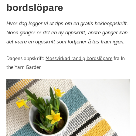
bordslöpare
Hver dag legger vi ut tips om en gratis hekleoppskrift.
Noen ganger er det en ny oppskrift, andre ganger kan
det være en oppskrift som fortjener å tas fram igjen.
Dagens oppskrift:
Mossvirkad randig bordslöpare
fra In
the Yarn Garden