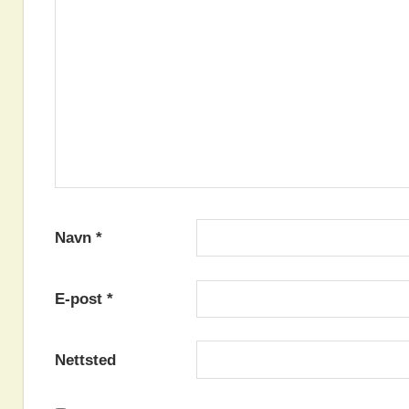
Navn
*
E-post
*
Nettsted