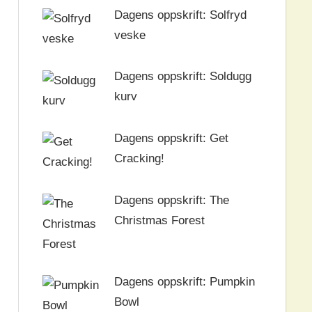
Dagens oppskrift: Solfryd
veske
Dagens oppskrift: Soldugg
kurv
Dagens oppskrift: Get
Cracking!
Dagens oppskrift: The
Christmas Forest
Dagens oppskrift: Pumpkin
Bowl