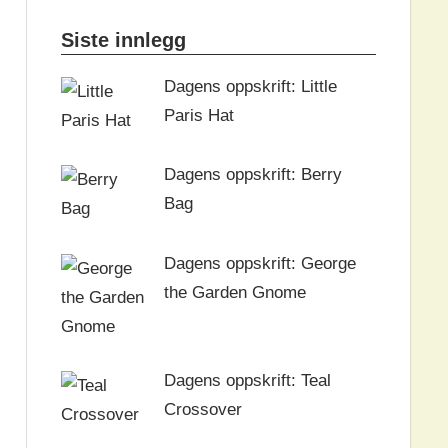
Siste innlegg
Dagens oppskrift: Little
Paris Hat
Dagens oppskrift: Berry
Bag
Dagens oppskrift: George
the Garden Gnome
Dagens oppskrift: Teal
Crossover