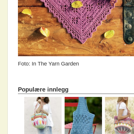
Foto: In The Yarn Garden
Populære innlegg