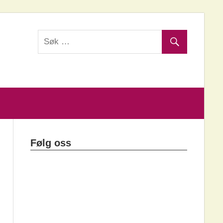
Følg oss