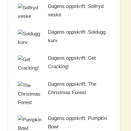
Dagens oppskrift: Solfryd
veske
Dagens oppskrift: Soldugg
kurv
Dagens oppskrift: Get
Cracking!
Dagens oppskrift: The
Christmas Forest
Dagens oppskrift: Pumpkin
Bowl