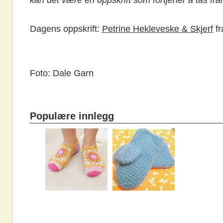
Dagens oppskrift:
Petrine Hekleveske & Skjerf
fr
Foto: Dale Garn
Populære innlegg