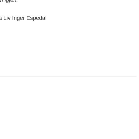
a Liv Inger Espedal