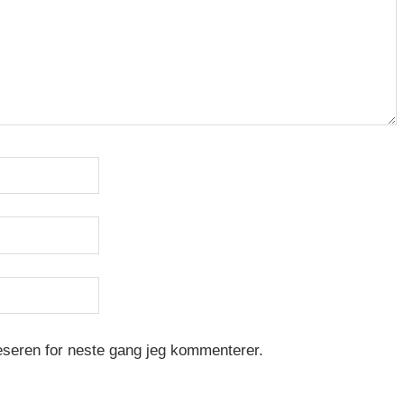
leseren for neste gang jeg kommenterer.