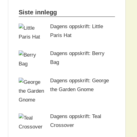
Siste innlegg
Dagens oppskrift: Little
Paris Hat
Dagens oppskrift: Berry
Bag
Dagens oppskrift: George
the Garden Gnome
Dagens oppskrift: Teal
Crossover