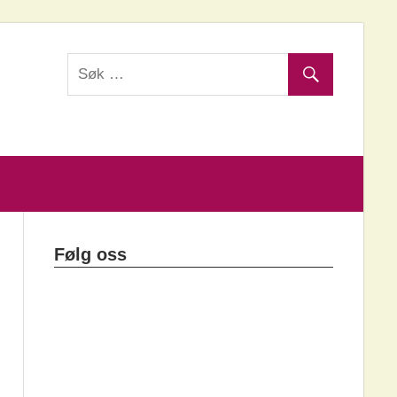
Følg oss