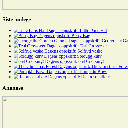
Siste innlegg
Dagens oppskrift: Little Paris Hat
Dagens oppskrift: Berry Bag
Dagens oppskrift: George the 
Dagens oppskrift: Teal Crossover
Dagens oppskrift: Solfryd veske
Dagens oppskrift: Soldugg kurv
Dagens oppskrift: Get Cracking!
Dagens oppskrift: The Christmas Fores
Dagens oppskrift: Pumpkin Bowl
Dagens oppskrift: Reinrose brikke
Annonse