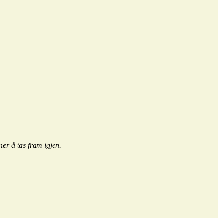
ner å tas fram igjen.