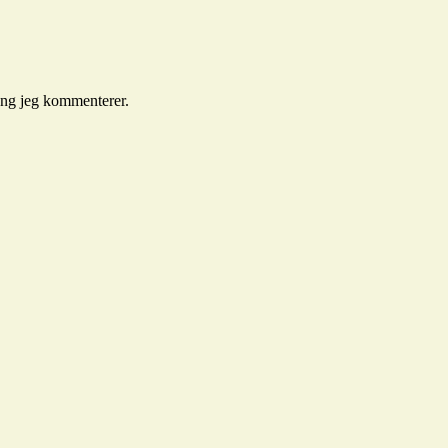
gang jeg kommenterer.