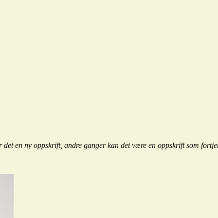
 det en ny oppskrift, andre ganger kan det være en oppskrift som fortje