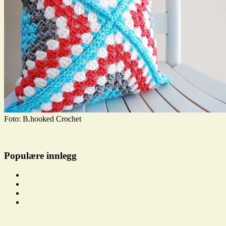
Foto: B.hooked Crochet
Populære innlegg