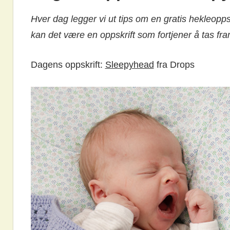
Hver dag legger vi ut tips om en gratis hekleopps
kan det være en oppskrift som fortjener å tas fra
Dagens oppskrift:
Sleepyhead
fra Drops