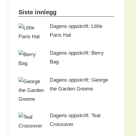
Siste innlegg
Dagens oppskrift: Little
Paris Hat
Dagens oppskrift: Berry
Bag
Dagens oppskrift: George
the Garden Gnome
Dagens oppskrift: Teal
Crossover