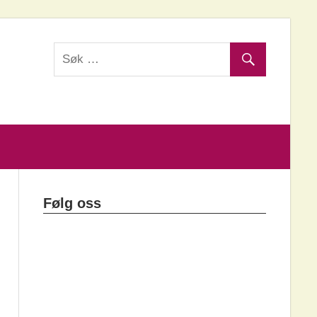
Følg oss