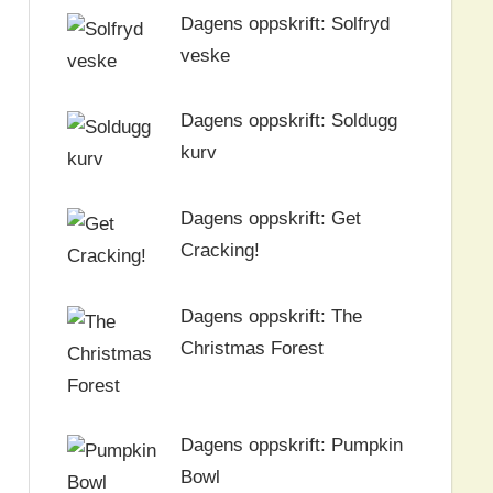
Dagens oppskrift: Solfryd
veske
Dagens oppskrift: Soldugg
kurv
Dagens oppskrift: Get
Cracking!
Dagens oppskrift: The
Christmas Forest
Dagens oppskrift: Pumpkin
Bowl