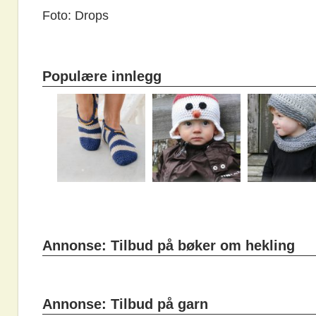
Foto: Drops
Populære innlegg
Annonse: Tilbud på bøker om hekling
Annonse: Tilbud på garn