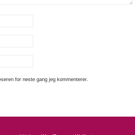
leseren for neste gang jeg kommenterer.