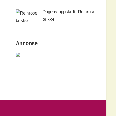
Dagens oppskrift: Reinrose
brikke
Annonse