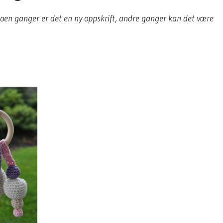
 Noen ganger er det en ny oppskrift, andre ganger kan det være