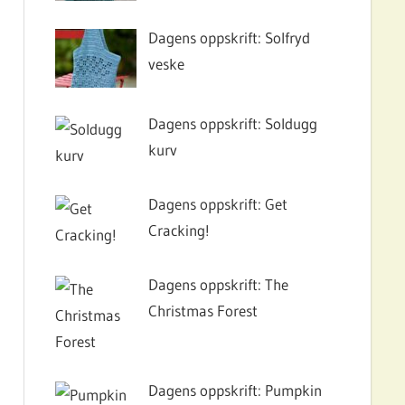
Dagens oppskrift: Solfryd
veske
Dagens oppskrift: Soldugg
kurv
Dagens oppskrift: Get
Cracking!
Dagens oppskrift: The
Christmas Forest
Dagens oppskrift: Pumpkin