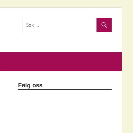
Følg oss