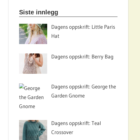
Siste innlegg
Dagens oppskrift: Little Paris
Hat
Dagens oppskrift: Berry Bag
Dagens oppskrift: George the
Garden Gnome
Dagens oppskrift: Teal
Crossover