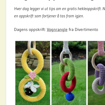
Hver dag legger vi ut tips om en gratis hekleoppskrift.
en oppskrift som fortjener å tas fram igjen.
Dagens oppskrift:
Vognrangle
fra Divertimento