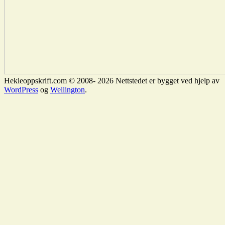
Hekleoppskrift.com © 2008- 2026 Nettstedet er bygget ved hjelp av
WordPress
og
Wellington
.