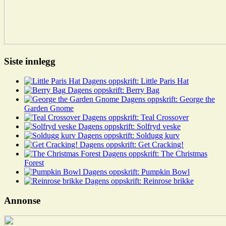
Siste innlegg
Dagens oppskrift: Little Paris Hat
Dagens oppskrift: Berry Bag
Dagens oppskrift: George the
Garden Gnome
Dagens oppskrift: Teal Crossover
Dagens oppskrift: Solfryd veske
Dagens oppskrift: Soldugg kurv
Dagens oppskrift: Get Cracking!
Dagens oppskrift: The Christmas
Forest
Dagens oppskrift: Pumpkin Bowl
Dagens oppskrift: Reinrose brikke
Annonse