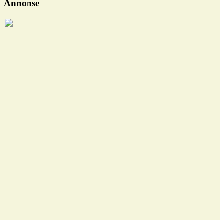
Annonse