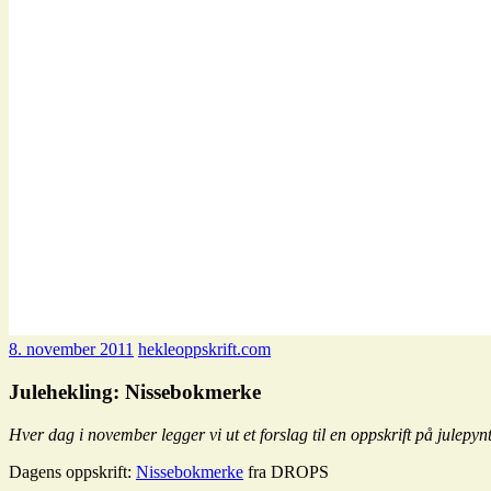
8. november 2011
hekleoppskrift.com
Julehekling: Nissebokmerke
Hver dag i november legger vi ut et forslag til en oppskrift på julepyn
Dagens oppskrift:
Nissebokmerke
fra DROPS