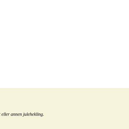
t eller annen julehekling.