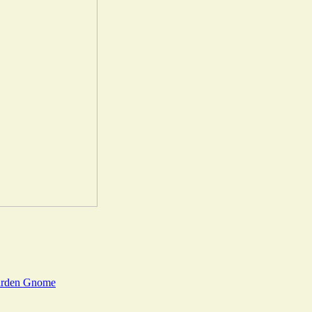
Garden Gnome