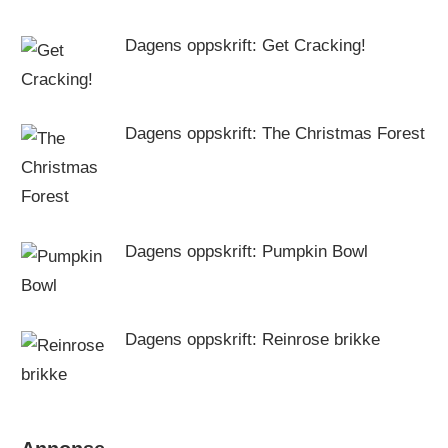
Dagens oppskrift: Get Cracking!
Dagens oppskrift: The Christmas Forest
Dagens oppskrift: Pumpkin Bowl
Dagens oppskrift: Reinrose brikke