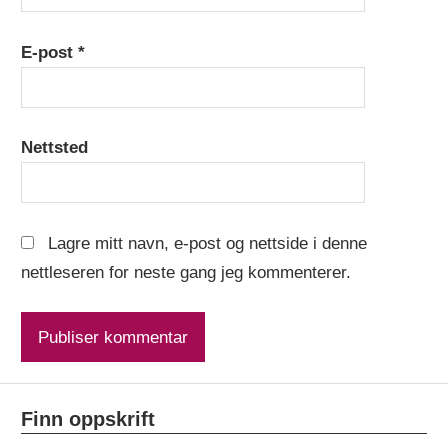
E-post
*
Nettsted
Lagre mitt navn, e-post og nettside i denne
nettleseren for neste gang jeg kommenterer.
Finn oppskrift