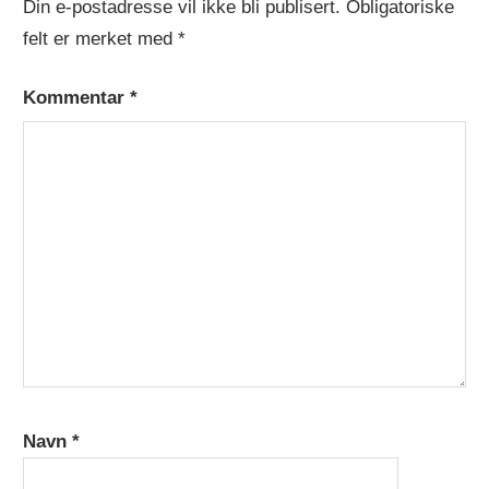
Din e-postadresse vil ikke bli publisert.
Obligatoriske
felt er merket med
*
Kommentar
*
Navn
*