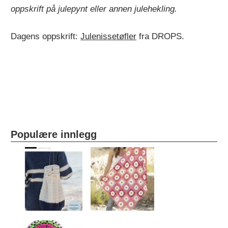
oppskrift på julepynt eller annen julehekling.
Dagens oppskrift:
Julenissetøfler
fra DROPS.
Populære innlegg