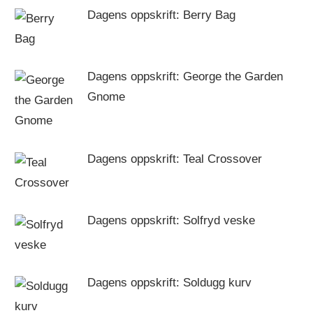
Dagens oppskrift: Berry Bag
Dagens oppskrift: George the Garden
Gnome
Dagens oppskrift: Teal Crossover
Dagens oppskrift: Solfryd veske
Dagens oppskrift: Soldugg kurv