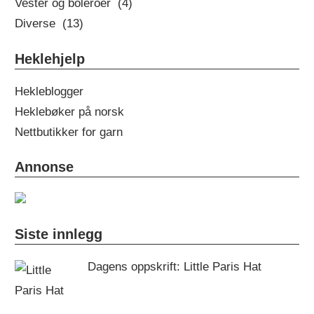
Vester og boleroer (4)
Diverse (13)
Heklehjelp
Hekleblogger
Heklebøker på norsk
Nettbutikker for garn
Annonse
Siste innlegg
Dagens oppskrift: Little Paris Hat