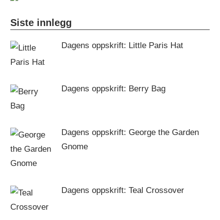
Siste innlegg
Dagens oppskrift: Little Paris Hat
Dagens oppskrift: Berry Bag
Dagens oppskrift: George the Garden
Gnome
Dagens oppskrift: Teal Crossover