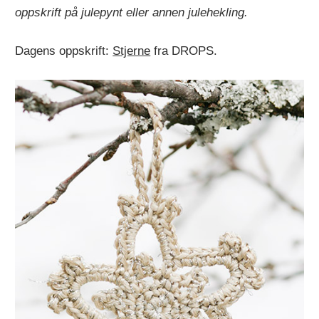
oppskrift på julepynt eller annen julehekling.
Dagens oppskrift:
Stjerne
fra DROPS.