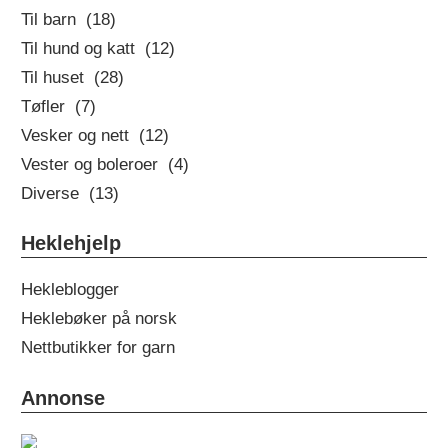
Til barn (18)
Til hund og katt (12)
Til huset (28)
Tøfler (7)
Vesker og nett (12)
Vester og boleroer (4)
Diverse (13)
Heklehjelp
Hekleblogger
Heklebøker på norsk
Nettbutikker for garn
Annonse