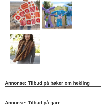
Annonse: Tilbud på bøker om hekling
Annonse: Tilbud på garn