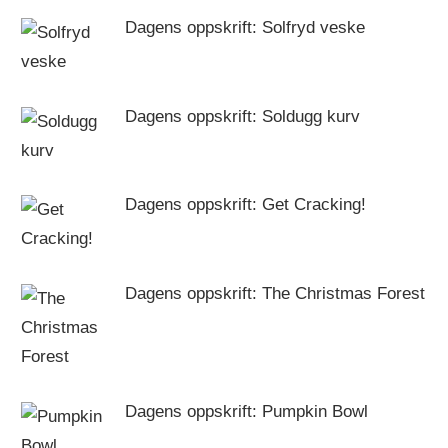
Dagens oppskrift: Solfryd veske
Dagens oppskrift: Soldugg kurv
Dagens oppskrift: Get Cracking!
Dagens oppskrift: The Christmas Forest
Dagens oppskrift: Pumpkin Bowl