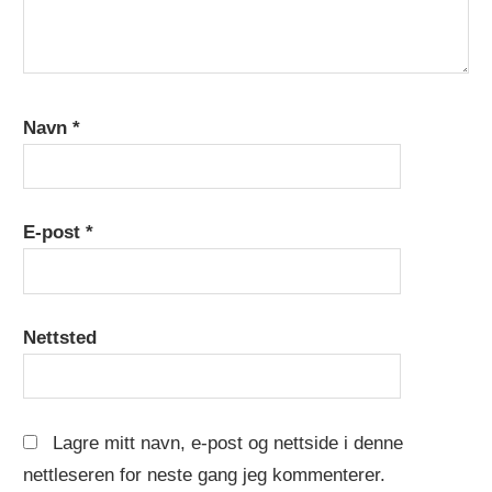
Navn
*
E-post
*
Nettsted
Lagre mitt navn, e-post og nettside i denne
nettleseren for neste gang jeg kommenterer.