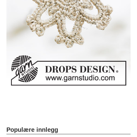
Populære innlegg