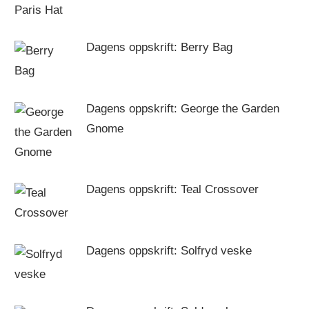
Dagens oppskrift: Berry Bag
Dagens oppskrift: George the Garden
Gnome
Dagens oppskrift: Teal Crossover
Dagens oppskrift: Solfryd veske