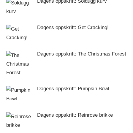
Dagens oppskrift: Soldugg kurv
Dagens oppskrift: Get Cracking!
Dagens oppskrift: The Christmas Forest
Dagens oppskrift: Pumpkin Bowl
Dagens oppskrift: Reinrose brikke