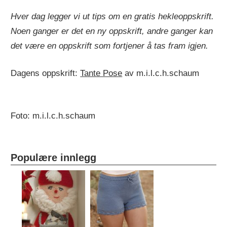
Hver dag legger vi ut tips om en gratis hekleoppskrift.
Noen ganger er det en ny oppskrift, andre ganger kan
det være en oppskrift som fortjener å tas fram igjen.
Dagens oppskrift:
Tante Pose
av m.i.l.c.h.schaum
Foto: m.i.l.c.h.schaum
Populære innlegg