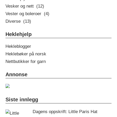
Vesker og nett (12)
Vester og boleroer (4)
Diverse (13)
Heklehjelp
Hekleblogger
Heklebøker på norsk
Nettbutikker for garn
Annonse
Siste innlegg
Dagens oppskrift: Little Paris Hat